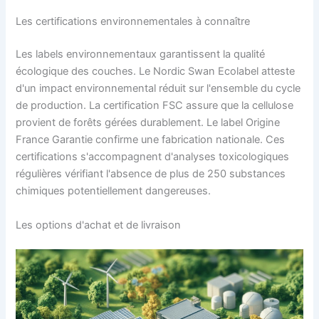
Les certifications environnementales à connaître
Les labels environnementaux garantissent la qualité
écologique des couches. Le Nordic Swan Ecolabel atteste
d'un impact environnemental réduit sur l'ensemble du cycle
de production. La certification FSC assure que la cellulose
provient de forêts gérées durablement. Le label Origine
France Garantie confirme une fabrication nationale. Ces
certifications s'accompagnent d'analyses toxicologiques
régulières vérifiant l'absence de plus de 250 substances
chimiques potentiellement dangereuses.
Les options d'achat et de livraison