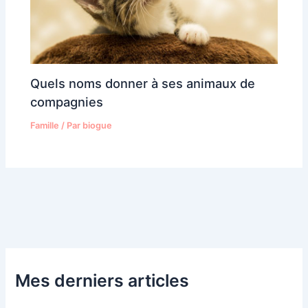
Quels noms donner à ses animaux de
compagnies
Famille
/ Par
biogue
Mes derniers articles