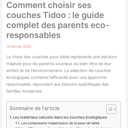
Comment choisir ses
couches Tidoo : le guide
complet des parents eco-
responsables
14 février 2025
Le choix des couches pour bébé représente une décision
majeure pour les parents soucieux du bien-être de leur
enfant et de l'environnement. La sélection de couches
écologiques combine l'efficacité avec une approche
responsable, répondant aux besoins spécifiques des
familles modernes.
Sommaire de l'article
Les matériaux naturels dans les couches écologiques
Les composants respectueux de la peau de bébé