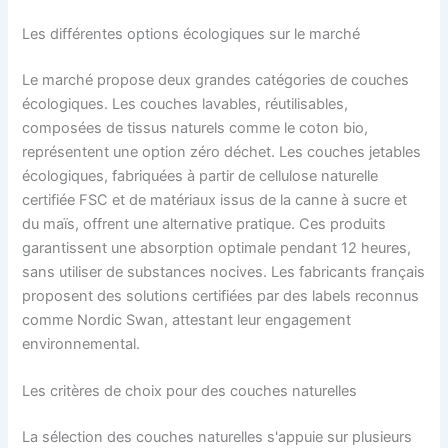
Les différentes options écologiques sur le marché
Le marché propose deux grandes catégories de couches
écologiques. Les couches lavables, réutilisables,
composées de tissus naturels comme le coton bio,
représentent une option zéro déchet. Les couches jetables
écologiques, fabriquées à partir de cellulose naturelle
certifiée FSC et de matériaux issus de la canne à sucre et
du maïs, offrent une alternative pratique. Ces produits
garantissent une absorption optimale pendant 12 heures,
sans utiliser de substances nocives. Les fabricants français
proposent des solutions certifiées par des labels reconnus
comme Nordic Swan, attestant leur engagement
environnemental.
Les critères de choix pour des couches naturelles
La sélection des couches naturelles s'appuie sur plusieurs