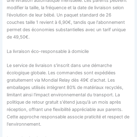
une livraison automatique mensuelle. Les parents peuvent
modifier la taille, la fréquence et la date de livraison selon
l'évolution de leur bébé. Un paquet standard de 26
couches taille 1 revient à 6,90€, tandis que l'abonnement
permet des économies substantielles avec un tarif unique
de 49,50€.
La livraison éco-responsable à domicile
Le service de livraison s'inscrit dans une démarche
écologique globale. Les commandes sont expédiées
gratuitement via Mondial Relay dès 49€ d'achat. Les
emballages utilisés intègrent 80% de matériaux recyclés,
limitant ainsi l'impact environnemental du transport. La
politique de retour gratuit s'étend jusqu'à un mois après
réception, offrant une flexibilité appréciable aux parents.
Cette approche responsable associe praticité et respect de
l'environnement.