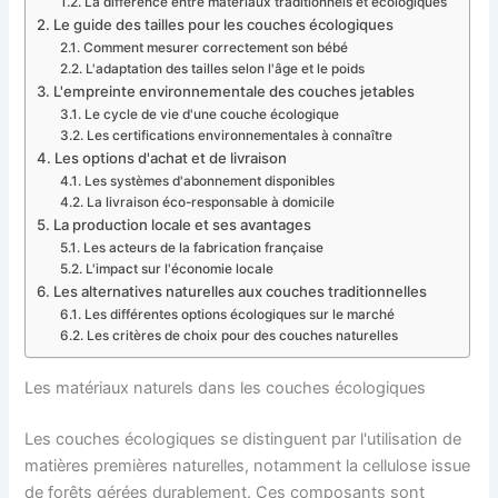
La différence entre matériaux traditionnels et écologiques
Le guide des tailles pour les couches écologiques
Comment mesurer correctement son bébé
L'adaptation des tailles selon l'âge et le poids
L'empreinte environnementale des couches jetables
Le cycle de vie d'une couche écologique
Les certifications environnementales à connaître
Les options d'achat et de livraison
Les systèmes d'abonnement disponibles
La livraison éco-responsable à domicile
La production locale et ses avantages
Les acteurs de la fabrication française
L'impact sur l'économie locale
Les alternatives naturelles aux couches traditionnelles
Les différentes options écologiques sur le marché
Les critères de choix pour des couches naturelles
Les matériaux naturels dans les couches écologiques
Les couches écologiques se distinguent par l'utilisation de
matières premières naturelles, notamment la cellulose issue
de forêts gérées durablement. Ces composants sont