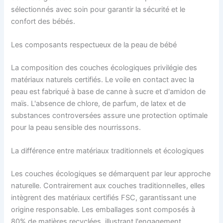
sélectionnés avec soin pour garantir la sécurité et le
confort des bébés.
Les composants respectueux de la peau de bébé
La composition des couches écologiques privilégie des
matériaux naturels certifiés. Le voile en contact avec la
peau est fabriqué à base de canne à sucre et d'amidon de
maïs. L'absence de chlore, de parfum, de latex et de
substances controversées assure une protection optimale
pour la peau sensible des nourrissons.
La différence entre matériaux traditionnels et écologiques
Les couches écologiques se démarquent par leur approche
naturelle. Contrairement aux couches traditionnelles, elles
intègrent des matériaux certifiés FSC, garantissant une
origine responsable. Les emballages sont composés à
80% de matières recyclées, illustrant l'engagement