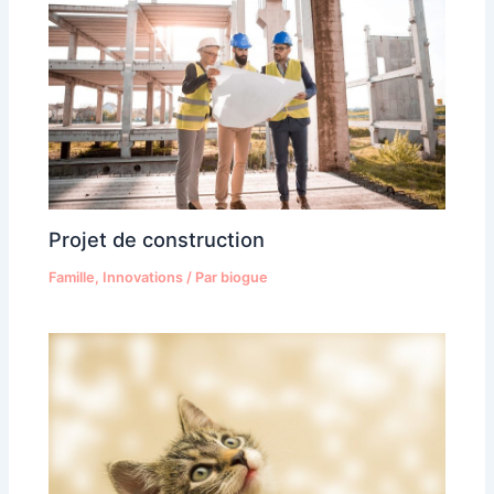
Projet de construction
Famille
,
Innovations
/ Par
biogue