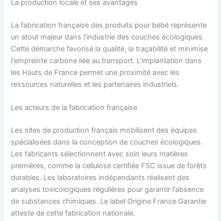
La production locale et ses avantages
La fabrication française des produits pour bébé représente
un atout majeur dans l'industrie des couches écologiques.
Cette démarche favorise la qualité, la traçabilité et minimise
l'empreinte carbone liée au transport. L'implantation dans
les Hauts de France permet une proximité avec les
ressources naturelles et les partenaires industriels.
Les acteurs de la fabrication française
Les sites de production français mobilisent des équipes
spécialisées dans la conception de couches écologiques.
Les fabricants sélectionnent avec soin leurs matières
premières, comme la cellulose certifiée FSC issue de forêts
durables. Les laboratoires indépendants réalisent des
analyses toxicologiques régulières pour garantir l'absence
de substances chimiques. Le label Origine France Garantie
atteste de cette fabrication nationale.