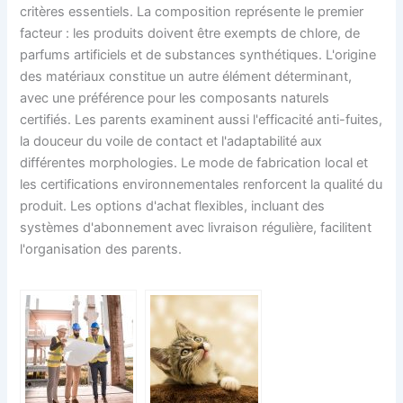
critères essentiels. La composition représente le premier
facteur : les produits doivent être exempts de chlore, de
parfums artificiels et de substances synthétiques. L'origine
des matériaux constitue un autre élément déterminant,
avec une préférence pour les composants naturels
certifiés. Les parents examinent aussi l'efficacité anti-fuites,
la douceur du voile de contact et l'adaptabilité aux
différentes morphologies. Le mode de fabrication local et
les certifications environnementales renforcent la qualité du
produit. Les options d'achat flexibles, incluant des
systèmes d'abonnement avec livraison régulière, facilitent
l'organisation des parents.