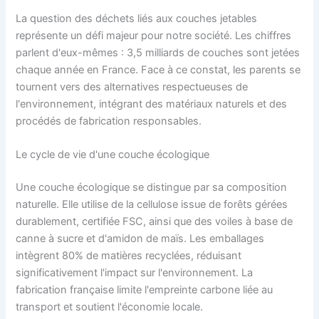
La question des déchets liés aux couches jetables
représente un défi majeur pour notre société. Les chiffres
parlent d'eux-mêmes : 3,5 milliards de couches sont jetées
chaque année en France. Face à ce constat, les parents se
tournent vers des alternatives respectueuses de
l'environnement, intégrant des matériaux naturels et des
procédés de fabrication responsables.
Le cycle de vie d'une couche écologique
Une couche écologique se distingue par sa composition
naturelle. Elle utilise de la cellulose issue de forêts gérées
durablement, certifiée FSC, ainsi que des voiles à base de
canne à sucre et d'amidon de maïs. Les emballages
intègrent 80% de matières recyclées, réduisant
significativement l'impact sur l'environnement. La
fabrication française limite l'empreinte carbone liée au
transport et soutient l'économie locale.