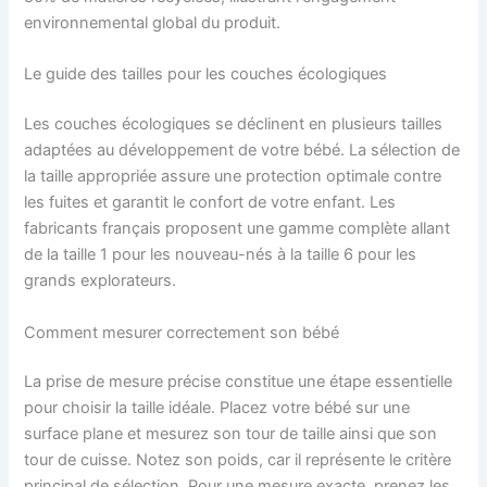
environnemental global du produit.
Le guide des tailles pour les couches écologiques
Les couches écologiques se déclinent en plusieurs tailles
adaptées au développement de votre bébé. La sélection de
la taille appropriée assure une protection optimale contre
les fuites et garantit le confort de votre enfant. Les
fabricants français proposent une gamme complète allant
de la taille 1 pour les nouveau-nés à la taille 6 pour les
grands explorateurs.
Comment mesurer correctement son bébé
La prise de mesure précise constitue une étape essentielle
pour choisir la taille idéale. Placez votre bébé sur une
surface plane et mesurez son tour de taille ainsi que son
tour de cuisse. Notez son poids, car il représente le critère
principal de sélection. Pour une mesure exacte, prenez les