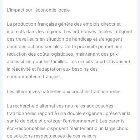
L'impact sur l'économie locale
La production française génère des emplois directs et
indirects dans les régions. Les entreprises locales intègrent
des travailleurs en situation de handicap et s'engagent
dans des actions sociales. Cette proximité permet une
réduction des coûts logistiques, maintenant des prix
accessibles pour les familles. Les circuits courts favorisent
la réactivité et l'adaptation aux besoins des
consommateurs français.
Les alternatives naturelles aux couches traditionnelles
La recherche d'alternatives naturelles aux couches
traditionnelles répond à une double exigence : préserver la
santé de bébé et protéger l'environnement. Les parents
éco-responsables disposent maintenant d'un large choix
de solutions respectueuses de ces valeurs.