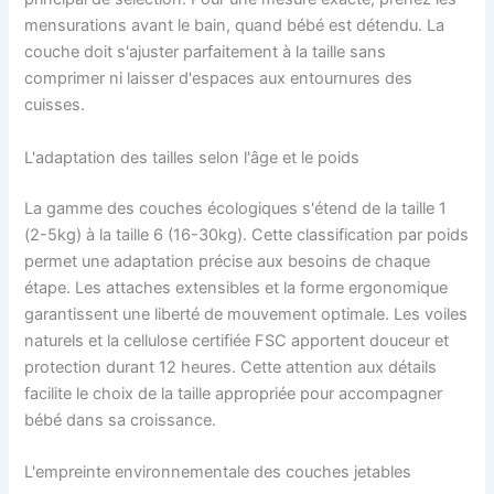
mensurations avant le bain, quand bébé est détendu. La
couche doit s'ajuster parfaitement à la taille sans
comprimer ni laisser d'espaces aux entournures des
cuisses.
L'adaptation des tailles selon l'âge et le poids
La gamme des couches écologiques s'étend de la taille 1
(2-5kg) à la taille 6 (16-30kg). Cette classification par poids
permet une adaptation précise aux besoins de chaque
étape. Les attaches extensibles et la forme ergonomique
garantissent une liberté de mouvement optimale. Les voiles
naturels et la cellulose certifiée FSC apportent douceur et
protection durant 12 heures. Cette attention aux détails
facilite le choix de la taille appropriée pour accompagner
bébé dans sa croissance.
L'empreinte environnementale des couches jetables