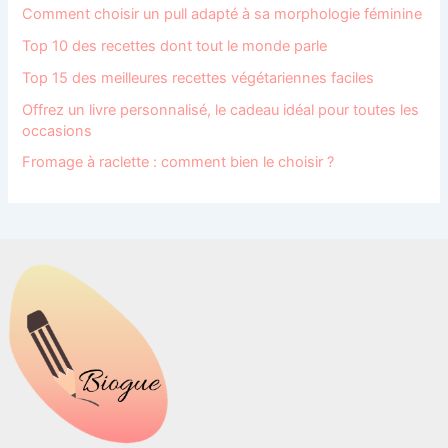
Comment choisir un pull adapté à sa morphologie féminine
Top 10 des recettes dont tout le monde parle
Top 15 des meilleures recettes végétariennes faciles
Offrez un livre personnalisé, le cadeau idéal pour toutes les
occasions
Fromage à raclette : comment bien le choisir ?