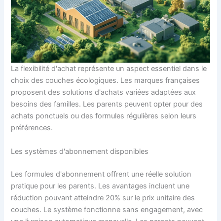
La flexibilité d'achat représente un aspect essentiel dans le
choix des couches écologiques. Les marques françaises
proposent des solutions d'achats variées adaptées aux
besoins des familles. Les parents peuvent opter pour des
achats ponctuels ou des formules régulières selon leurs
préférences.
Les systèmes d'abonnement disponibles
Les formules d'abonnement offrent une réelle solution
pratique pour les parents. Les avantages incluent une
réduction pouvant atteindre 20% sur le prix unitaire des
couches. Le système fonctionne sans engagement, avec