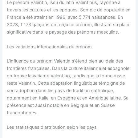
Le prénom Valentin, issu du latin Valentinus, rayonne à
travers les cultures et les époques. Son pic de popularité en
France a été atteint en 1996, avec 5 774 naissances. En
2023, 1 173 garçons ont reçu ce prénom, illustrant sa place
significative dans le paysage des prénoms masculins.
Les variations internationales du prénom
L'influence du prénom Valentin s'étend bien au-delà des
frontières françaises. Dans la culture italienne et espagnole,
on trouve la variante Valentino, tandis que la forme russe
reste Valentin. Cette adaptation linguistique témoigne de
son adoption dans les pays de tradition catholique,
notamment en Italie, en Espagne et en Amérique latine. Sa
présence est aussi notable en Belgique et en Suisse
francophones.
Les statistiques d'attribution selon les pays