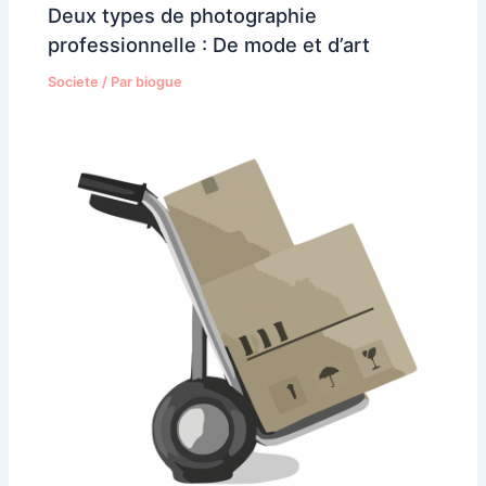
Deux types de photographie
professionnelle : De mode et d’art
Societe
/ Par
biogue