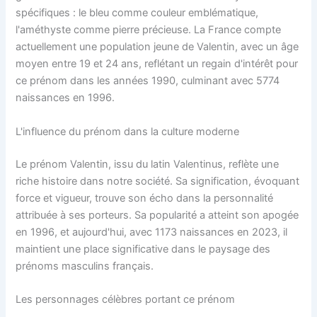
spécifiques : le bleu comme couleur emblématique,
l'améthyste comme pierre précieuse. La France compte
actuellement une population jeune de Valentin, avec un âge
moyen entre 19 et 24 ans, reflétant un regain d'intérêt pour
ce prénom dans les années 1990, culminant avec 5774
naissances en 1996.
L'influence du prénom dans la culture moderne
Le prénom Valentin, issu du latin Valentinus, reflète une
riche histoire dans notre société. Sa signification, évoquant
force et vigueur, trouve son écho dans la personnalité
attribuée à ses porteurs. Sa popularité a atteint son apogée
en 1996, et aujourd'hui, avec 1173 naissances en 2023, il
maintient une place significative dans le paysage des
prénoms masculins français.
Les personnages célèbres portant ce prénom