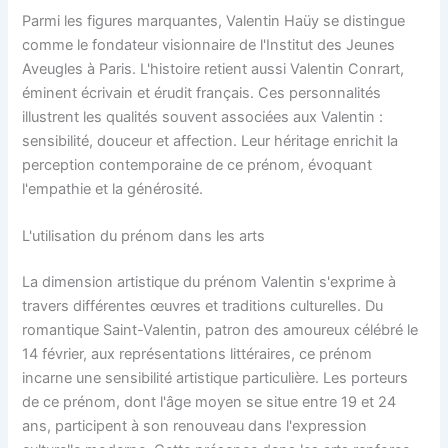
Parmi les figures marquantes, Valentin Haüy se distingue
comme le fondateur visionnaire de l'Institut des Jeunes
Aveugles à Paris. L'histoire retient aussi Valentin Conrart,
éminent écrivain et érudit français. Ces personnalités
illustrent les qualités souvent associées aux Valentin :
sensibilité, douceur et affection. Leur héritage enrichit la
perception contemporaine de ce prénom, évoquant
l'empathie et la générosité.
L'utilisation du prénom dans les arts
La dimension artistique du prénom Valentin s'exprime à
travers différentes œuvres et traditions culturelles. Du
romantique Saint-Valentin, patron des amoureux célébré le
14 février, aux représentations littéraires, ce prénom
incarne une sensibilité artistique particulière. Les porteurs
de ce prénom, dont l'âge moyen se situe entre 19 et 24
ans, participent à son renouveau dans l'expression