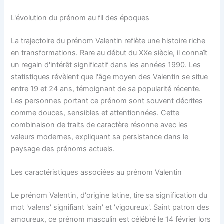
L'évolution du prénom au fil des époques
La trajectoire du prénom Valentin reflète une histoire riche
en transformations. Rare au début du XXe siècle, il connaît
un regain d'intérêt significatif dans les années 1990. Les
statistiques révèlent que l'âge moyen des Valentin se situe
entre 19 et 24 ans, témoignant de sa popularité récente.
Les personnes portant ce prénom sont souvent décrites
comme douces, sensibles et attentionnées. Cette
combinaison de traits de caractère résonne avec les
valeurs modernes, expliquant sa persistance dans le
paysage des prénoms actuels.
Les caractéristiques associées au prénom Valentin
Le prénom Valentin, d'origine latine, tire sa signification du
mot 'valens' signifiant 'sain' et 'vigoureux'. Saint patron des
amoureux, ce prénom masculin est célébré le 14 février lors