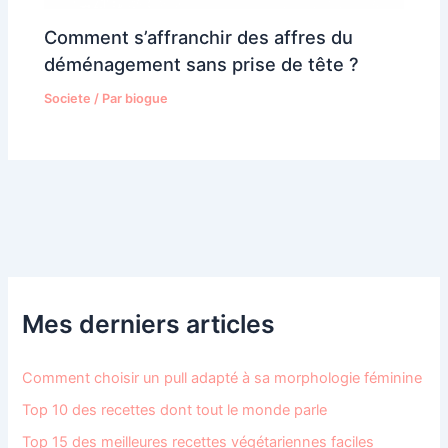
Comment s’affranchir des affres du
déménagement sans prise de tête ?
Societe
/ Par
biogue
Mes derniers articles
Comment choisir un pull adapté à sa morphologie féminine
Top 10 des recettes dont tout le monde parle
Top 15 des meilleures recettes végétariennes faciles