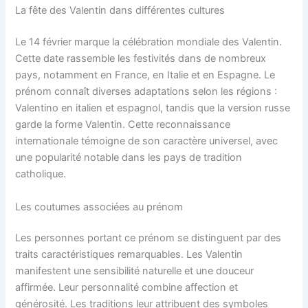
La fête des Valentin dans différentes cultures
Le 14 février marque la célébration mondiale des Valentin.
Cette date rassemble les festivités dans de nombreux
pays, notamment en France, en Italie et en Espagne. Le
prénom connaît diverses adaptations selon les régions :
Valentino en italien et espagnol, tandis que la version russe
garde la forme Valentin. Cette reconnaissance
internationale témoigne de son caractère universel, avec
une popularité notable dans les pays de tradition
catholique.
Les coutumes associées au prénom
Les personnes portant ce prénom se distinguent par des
traits caractéristiques remarquables. Les Valentin
manifestent une sensibilité naturelle et une douceur
affirmée. Leur personnalité combine affection et
générosité. Les traditions leur attribuent des symboles