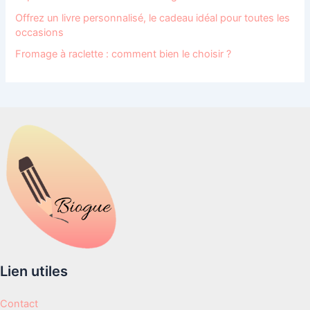
Offrez un livre personnalisé, le cadeau idéal pour toutes les
occasions
Fromage à raclette : comment bien le choisir ?
Lien utiles
Contact