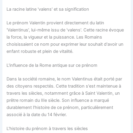
La racine latine 'valens' et sa signification
Le prénom Valentin provient directement du latin
'Valentinus', lui-même issu de 'valens'. Cette racine évoque
la force, la vigueur et la puissance. Les Romains
choisissaient ce nom pour exprimer leur souhait d'avoir un
enfant robuste et plein de vitalité.
L'influence de la Rome antique sur ce prénom
Dans la société romaine, le nom Valentinus était porté par
des citoyens respectés. Cette tradition s'est maintenue à
travers les siècles, notamment grâce à Saint Valentin, un
prêtre romain du IIIe siècle. Son influence a marqué
durablement l'histoire de ce prénom, particulièrement
associé à la date du 14 février.
L'histoire du prénom à travers les siècles