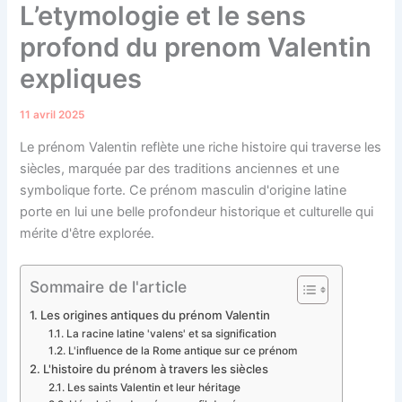
L’etymologie et le sens
profond du prenom Valentin
expliques
11 avril 2025
Le prénom Valentin reflète une riche histoire qui traverse les
siècles, marquée par des traditions anciennes et une
symbolique forte. Ce prénom masculin d'origine latine
porte en lui une belle profondeur historique et culturelle qui
mérite d'être explorée.
Sommaire de l'article
Les origines antiques du prénom Valentin
La racine latine 'valens' et sa signification
L'influence de la Rome antique sur ce prénom
L'histoire du prénom à travers les siècles
Les saints Valentin et leur héritage