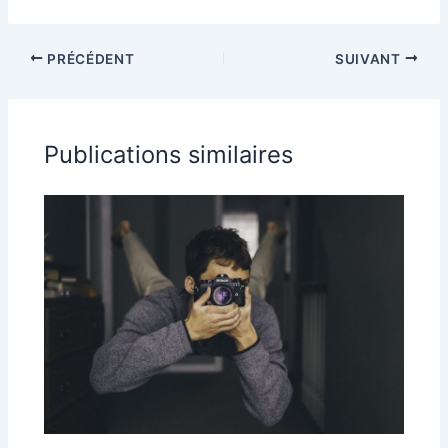
Amazon ou SEO
Amazon
PRÉCÉDENT
SUIVANT
Publications similaires