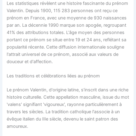
Les statistiques révèlent une histoire fascinante du prénom
Valentin. Depuis 1900, 115 283 personnes ont reçu ce
prénom en France, avec une moyenne de 930 naissances
par an. La décennie 1990 marque son apogée, regroupant
41% des attributions totales. L'âge moyen des personnes
portant ce prénom se situe entre 19 et 24 ans, reflétant sa
popularité récente. Cette diffusion internationale souligne
l'attrait universel de ce prénom, associé aux valeurs de
douceur et d'affection.
Les traditions et célébrations liées au prénom
Le prénom Valentin, d'origine latine, s'inscrit dans une riche
histoire culturelle. Cette appellation masculine, issue du mot
'valens' signifiant 'vigoureux', rayonne particulièrement à
travers les siècles. La tradition catholique l'associe à un
évêque italien du IIIe siècle, devenu le saint patron des
amoureux.