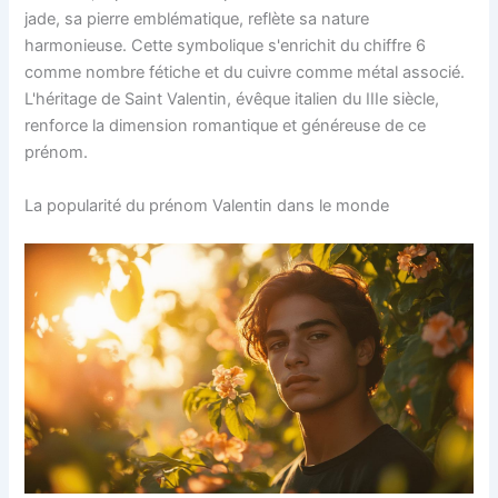
jade, sa pierre emblématique, reflète sa nature
harmonieuse. Cette symbolique s'enrichit du chiffre 6
comme nombre fétiche et du cuivre comme métal associé.
L'héritage de Saint Valentin, évêque italien du IIIe siècle,
renforce la dimension romantique et généreuse de ce
prénom.
La popularité du prénom Valentin dans le monde