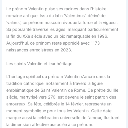
Le prénom Valentin puise ses racines dans l'histoire
romaine antique. Issu du latin 'Valentinus', dérivé de
'valens', ce prénom masculin évoque la force et la vigueur.
Sa popularité traverse les âges, marquant particulièrement
la fin du XXe siècle avec un pic remarquable en 1996.
Aujourd'hui, ce prénom reste apprécié avec 1173
naissances enregistrées en 2023.
Les saints Valentin et leur héritage
L'héritage spirituel du prénom Valentin s'ancre dans la
tradition catholique, notamment à travers la figure
emblématique de Saint Valentin de Rome. Ce prêtre du IIIe
siècle, martyrisé vers 270, est devenu le saint patron des
amoureux. Sa fête, célébrée le 14 février, représente un
moment symbolique pour tous les Valentin. Cette date
marque aussi la célébration universelle de l'amour, illustrant
la dimension affective associée à ce prénom.