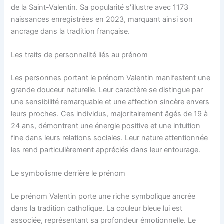
de la Saint-Valentin. Sa popularité s'illustre avec 1173
naissances enregistrées en 2023, marquant ainsi son
ancrage dans la tradition française.
Les traits de personnalité liés au prénom
Les personnes portant le prénom Valentin manifestent une
grande douceur naturelle. Leur caractère se distingue par
une sensibilité remarquable et une affection sincère envers
leurs proches. Ces individus, majoritairement âgés de 19 à
24 ans, démontrent une énergie positive et une intuition
fine dans leurs relations sociales. Leur nature attentionnée
les rend particulièrement appréciés dans leur entourage.
Le symbolisme derrière le prénom
Le prénom Valentin porte une riche symbolique ancrée
dans la tradition catholique. La couleur bleue lui est
associée, représentant sa profondeur émotionnelle. Le