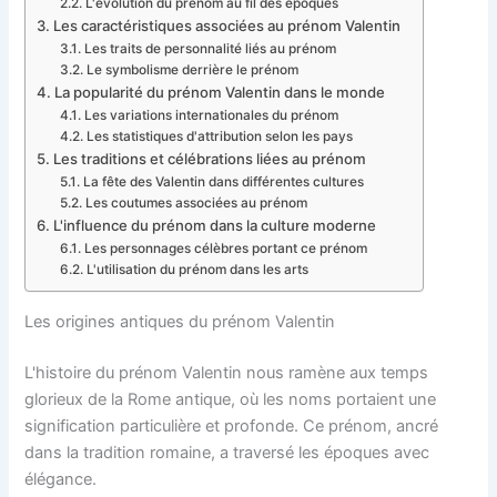
L'évolution du prénom au fil des époques
Les caractéristiques associées au prénom Valentin
Les traits de personnalité liés au prénom
Le symbolisme derrière le prénom
La popularité du prénom Valentin dans le monde
Les variations internationales du prénom
Les statistiques d'attribution selon les pays
Les traditions et célébrations liées au prénom
La fête des Valentin dans différentes cultures
Les coutumes associées au prénom
L'influence du prénom dans la culture moderne
Les personnages célèbres portant ce prénom
L'utilisation du prénom dans les arts
Les origines antiques du prénom Valentin
L'histoire du prénom Valentin nous ramène aux temps
glorieux de la Rome antique, où les noms portaient une
signification particulière et profonde. Ce prénom, ancré
dans la tradition romaine, a traversé les époques avec
élégance.