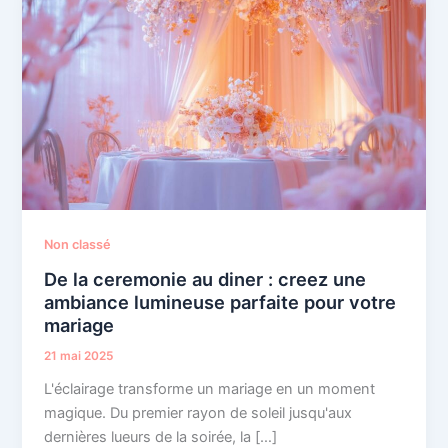
Non classé
De la ceremonie au diner : creez une
ambiance lumineuse parfaite pour votre
mariage
21 mai 2025
L'éclairage transforme un mariage en un moment
magique. Du premier rayon de soleil jusqu'aux
dernières lueurs de la soirée, la […]