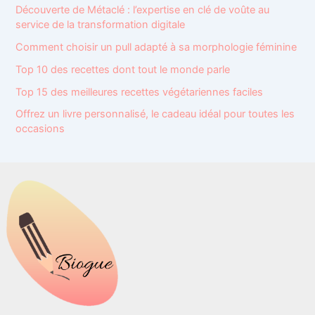
Découverte de Métaclé : l’expertise en clé de voûte au
service de la transformation digitale
Comment choisir un pull adapté à sa morphologie féminine
Top 10 des recettes dont tout le monde parle
Top 15 des meilleures recettes végétariennes faciles
Offrez un livre personnalisé, le cadeau idéal pour toutes les
occasions