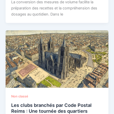
La conversion des mesures de volume facilite la
préparation des recettes et la compréhension des
dosages au quotidien. Dans le
Non classé
Les clubs branchés par Code Postal
Reims : Une tournée des quartiers