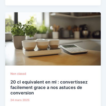
Non classé
20 cl equivalent en ml : convertissez
facilement grace a nos astuces de
conversion
24 mars 2025