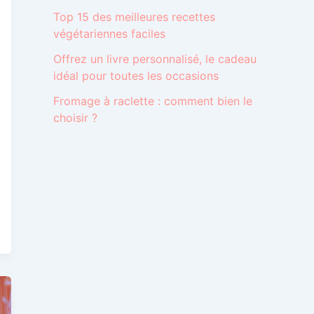
Top 15 des meilleures recettes
végétariennes faciles
Offrez un livre personnalisé, le cadeau
idéal pour toutes les occasions
Fromage à raclette : comment bien le
choisir ?