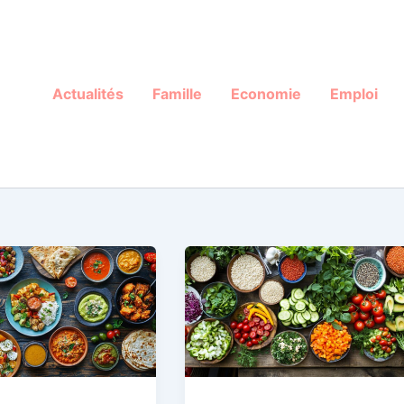
Actualités
Famille
Economie
Emploi