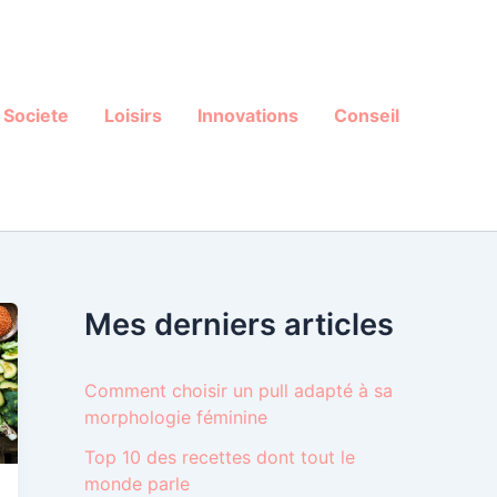
Societe
Loisirs
Innovations
Conseil
Mes derniers articles
Comment choisir un pull adapté à sa
morphologie féminine
Top 10 des recettes dont tout le
monde parle