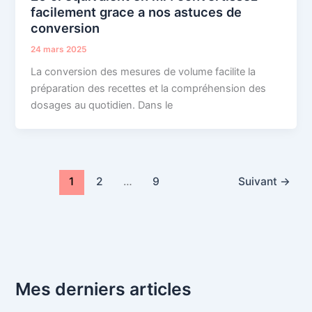
facilement grace a nos astuces de
conversion
24 mars 2025
La conversion des mesures de volume facilite la
préparation des recettes et la compréhension des
dosages au quotidien. Dans le
1
2
…
9
Suivant
→
Mes derniers articles