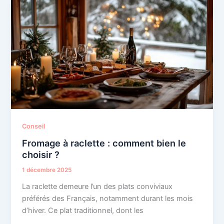
Conseil
Fromage à raclette : comment bien le
choisir ?
1 décembre 2025
La raclette demeure l’un des plats conviviaux
préférés des Français, notamment durant les mois
d’hiver. Ce plat traditionnel, dont les