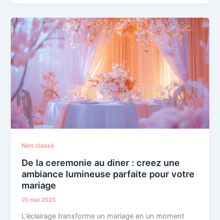
Non classé
De la ceremonie au diner : creez une
ambiance lumineuse parfaite pour votre
mariage
21 mai 2025
L'éclairage transforme un mariage en un moment