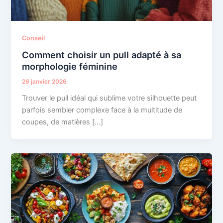
Conseil
Comment choisir un pull adapté à sa
morphologie féminine
26 janvier 2026
Trouver le pull idéal qui sublime votre silhouette peut
parfois sembler complexe face à la multitude de
coupes, de matières […]