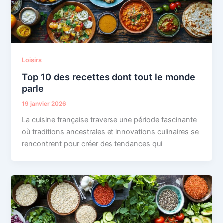
Loisirs
Top 10 des recettes dont tout le monde
parle
19 janvier 2026
La cuisine française traverse une période fascinante
où traditions ancestrales et innovations culinaires se
rencontrent pour créer des tendances qui