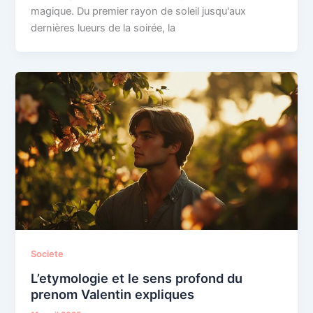
magique. Du premier rayon de soleil jusqu'aux
dernières lueurs de la soirée, la
Societe
L’etymologie et le sens profond du
prenom Valentin expliques