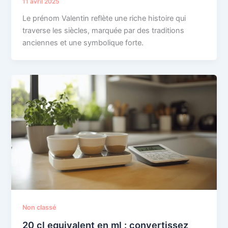
11 avril 2025
Le prénom Valentin reflète une riche histoire qui
traverse les siècles, marquée par des traditions
anciennes et une symbolique forte.
Non classé
20 cl equivalent en ml : convertissez