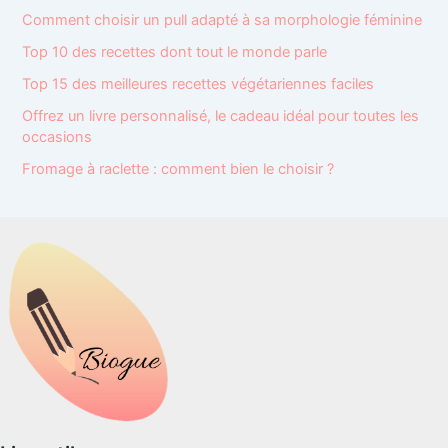
Comment choisir un pull adapté à sa morphologie féminine
Top 10 des recettes dont tout le monde parle
Top 15 des meilleures recettes végétariennes faciles
Offrez un livre personnalisé, le cadeau idéal pour toutes les
occasions
Fromage à raclette : comment bien le choisir ?