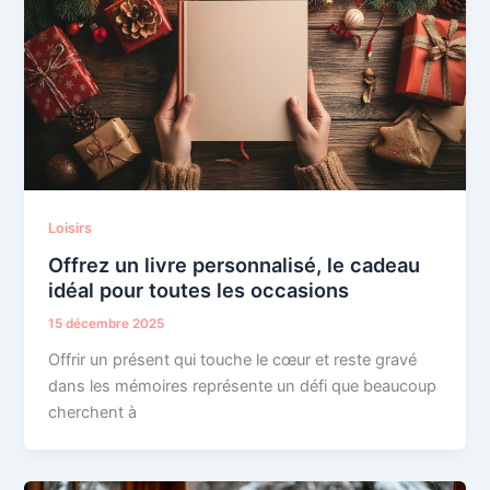
Loisirs
Offrez un livre personnalisé, le cadeau
idéal pour toutes les occasions
15 décembre 2025
Offrir un présent qui touche le cœur et reste gravé
dans les mémoires représente un défi que beaucoup
cherchent à