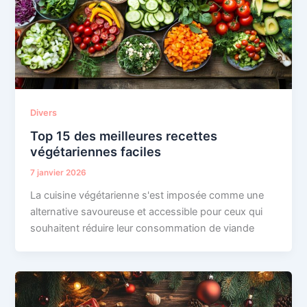
Divers
Top 15 des meilleures recettes
végétariennes faciles
7 janvier 2026
La cuisine végétarienne s'est imposée comme une
alternative savoureuse et accessible pour ceux qui
souhaitent réduire leur consommation de viande